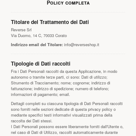
Policy completa
Titolare del Trattamento dei Dati
Reverse Srl
Via Duomo, 14 C, 70033 Corato
Indirizzo email del Titolare:
info@reverseshop.it
Tipologie di Dati raccolti
Fra i Dati Personali raccolti da questa Applicazione, in modo
autonomo o tramite terze parti, ci sono: Dati di utilizzo;
Strumento di Tracciamento; nome; cognome; indirizzo di
fatturazione; indirizzo di spedizione; numero di telefono;
informazioni di pagamento; email.
Dettagli completi su ciascuna tipologia di Dati Personali raccolti
sono forniti nelle sezioni dedicate di questa privacy policy o
mediante specifici testi informativi visualizzati prima della
raccolta dei Dati stessi.
I Dati Personali possono essere liberamente forniti dall'Utente o,
nel caso di Dati di Utilizzo, raccolti automaticamente durante