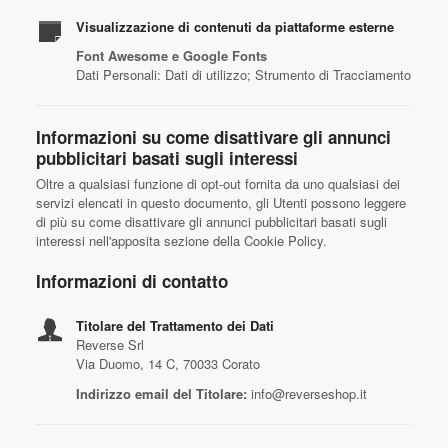
Visualizzazione di contenuti da piattaforme esterne
Font Awesome e Google Fonts
Dati Personali: Dati di utilizzo; Strumento di Tracciamento
Informazioni su come disattivare gli annunci
pubblicitari basati sugli interessi
Oltre a qualsiasi funzione di opt-out fornita da uno qualsiasi dei
servizi elencati in questo documento, gli Utenti possono leggere
di più su come disattivare gli annunci pubblicitari basati sugli
interessi nell'apposita sezione della Cookie Policy.
Informazioni di contatto
Titolare del Trattamento dei Dati
Reverse Srl
Via Duomo, 14 C, 70033 Corato
Indirizzo email del Titolare:
info@reverseshop.it