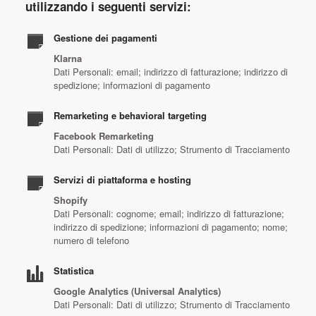
utilizzando i seguenti servizi:
Gestione dei pagamenti
Klarna
Dati Personali: email; indirizzo di fatturazione; indirizzo di
spedizione; informazioni di pagamento
Remarketing e behavioral targeting
Facebook Remarketing
Dati Personali: Dati di utilizzo; Strumento di Tracciamento
Servizi di piattaforma e hosting
Shopify
Dati Personali: cognome; email; indirizzo di fatturazione;
indirizzo di spedizione; informazioni di pagamento; nome;
numero di telefono
Statistica
Google Analytics (Universal Analytics)
Dati Personali: Dati di utilizzo; Strumento di Tracciamento