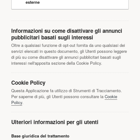
esterne
Informazioni su come disattivare gli annunci
pubblicitari basati sugli interessi
Oltre a qualsiasi funzione di opt-out fornita da uno qualsiasi dei
servizi elencati in questo documento, gli Utenti possono leggere
di più su come disattivare gli annunci pubblicitari basati sugli
interessi nell'apposita sezione della Cookie Policy.
Cookie Policy
Questa Applicazione fa utilizzo di Strumenti di Tracciamento.
Per saperne di più, gli Utenti possono consultare la
Cookie
Policy
.
Ulteriori informazioni per gli utenti
Base giuridica del trattamento