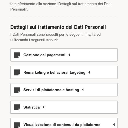
fare riferimento alla sezione “Dettagli sul trattamento dei Dati
Personali”.
Dettagli sul trattamento dei Dati Personali
I Dati Personali sono raccolti per le seguenti finalità ed
utilizzando i seguenti servizi:
Gestione dei pagamenti
Remarketing e behavioral targeting
Servizi di piattaforma e hosting
Statistica
Visualizzazione di contenuti da piattaforme